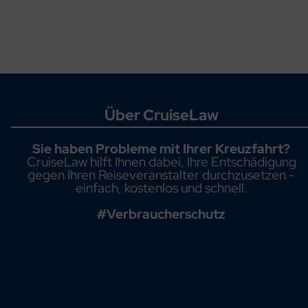
Über CruiseLaw
Sie haben Probleme mit Ihrer Kreuzfahrt?
CruiseLaw hilft Ihnen dabei, Ihre Entschädigung
gegen Ihren Reiseveranstalter durchzusetzen -
einfach, kostenlos und schnell.
#Verbraucherschutz