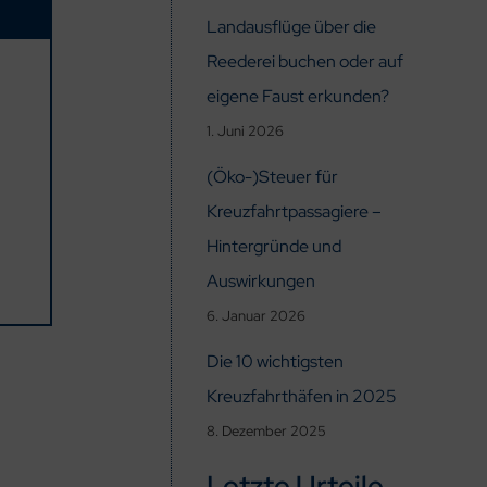
Landausflüge über die
Reederei buchen oder auf
eigene Faust erkunden?
1. Juni 2026
(Öko-)Steuer für
Kreuzfahrtpassagiere –
Hintergründe und
Auswirkungen
6. Januar 2026
Die 10 wichtigsten
Kreuzfahrthäfen in 2025
8. Dezember 2025
Letzte Urteile