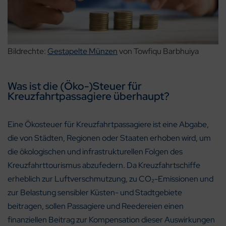
Bildrechte:
Gestapelte Münzen
von Towfiqu Barbhuiya
Was ist die (Öko-)Steuer für
Kreuzfahrtpassagiere überhaupt?
Eine Ökosteuer für Kreuzfahrtpassagiere ist eine Abgabe,
die von Städten, Regionen oder Staaten erhoben wird, um
die ökologischen und infrastrukturellen Folgen des
Kreuzfahrttourismus abzufedern. Da Kreuzfahrtschiffe
erheblich zur Luftverschmutzung, zu CO₂-Emissionen und
zur Belastung sensibler Küsten- und Stadtgebiete
beitragen, sollen Passagiere und Reedereien einen
finanziellen Beitrag zur Kompensation dieser Auswirkungen