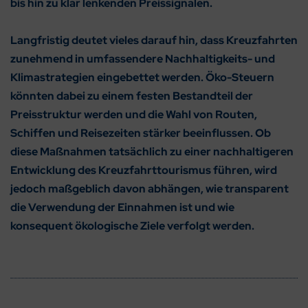
bis hin zu klar lenkenden Preissignalen.
Langfristig deutet vieles darauf hin, dass Kreuzfahrten
zunehmend in umfassendere Nachhaltigkeits- und
Klimastrategien eingebettet werden. Öko-Steuern
könnten dabei zu einem festen Bestandteil der
Preisstruktur werden und die Wahl von Routen,
Schiffen und Reisezeiten stärker beeinflussen. Ob
diese Maßnahmen tatsächlich zu einer nachhaltigeren
Entwicklung des Kreuzfahrttourismus führen, wird
jedoch maßgeblich davon abhängen, wie transparent
die Verwendung der Einnahmen ist und wie
konsequent ökologische Ziele verfolgt werden.