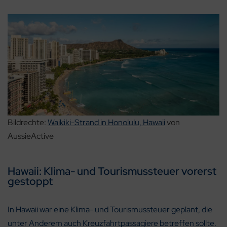
Bildrechte:
Waikiki-Strand in Honolulu, Hawaii
von
AussieActive
Hawaii: Klima- und Tourismussteuer vorerst
gestoppt
In Hawaii war eine Klima- und Tourismussteuer geplant, die
unter Anderem auch Kreuzfahrtpassagiere betreffen sollte.