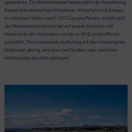
generieren. Ein Rechenbeispiel verdeutlicht die Auswirkung:
Kostet eine einwöchige Mittelmeer-Kreuzfahrt mit Stopps
in mehreren Häfen rund 1.200 Euro pro Person, erhöht sich
der Reisepreis bei einem Halt auf jeweils Santorin und
Mykonos in der Hochsaison um bis zu 40 Euro pro Person
zusätzlich. Der prozentuale Aufschlag auf den Gesamtpreis
bleibt zwar gering, wird aber bei Familien oder mehreren
Hafenstopps deutlich spürbarer.