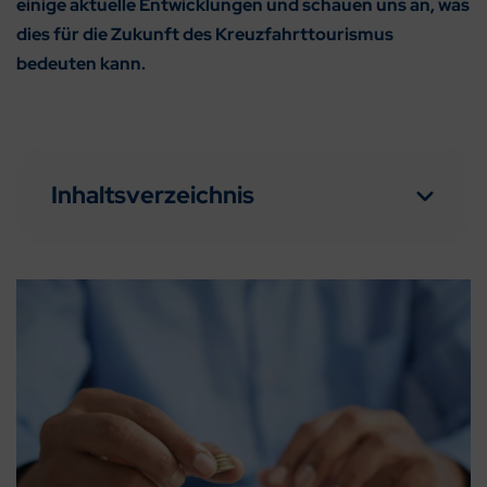
einige aktuelle Entwicklungen und schauen uns an, was
dies für die Zukunft des Kreuzfahrttourismus
bedeuten kann.
Inhaltsverzeichnis