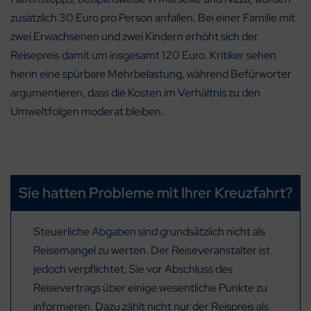
zusätzlich 30 Euro pro Person anfallen. Bei einer Familie mit
zwei Erwachsenen und zwei Kindern erhöht sich der
Reisepreis damit um insgesamt 120 Euro. Kritiker sehen
hierin eine spürbare Mehrbelastung, während Befürworter
argumentieren, dass die Kosten im Verhältnis zu den
Umweltfolgen moderat bleiben.
Sie hatten Probleme mit Ihrer Kreuzfahrt?
Steuerliche Abgaben sind grundsätzlich nicht als
Reisemangel zu werten. Der Reiseveranstalter ist
jedoch verpflichtet, Sie vor Abschluss des
Reisevertrags über einige wesentliche Punkte zu
informieren. Dazu zählt nicht nur der Reispreis als