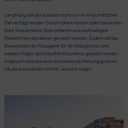
Langfristig soll damit jedoch nicht nur ein wirtschaftliches
Ziel verfolgt werden: Durch höhere Kosten sollen besonders
stark frequentierte Ziele entlastet und nachhaltigere
Reiseformen attraktiver gemacht werden. Zudem soll das
Bewusstsein der Passagiere für die ökologischen und
sozialen Folgen des Kreuzfahrttourismus gestärkt werden –
insgesamt wird also auch eine lenkende Wirkung gesehen.
Ob diese tatsächlich eintritt, wird sich zeigen.