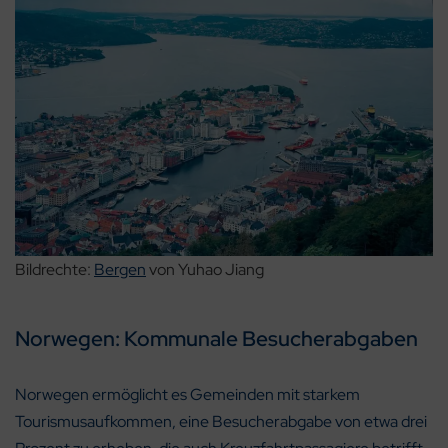
Bildrechte:
Bergen
von Yuhao Jiang
Norwegen: Kommunale Besucherabgaben
Norwegen ermöglicht es Gemeinden mit starkem
Tourismusaufkommen, eine Besucherabgabe von etwa drei