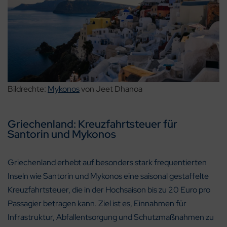
Bildrechte:
Mykonos
von Jeet Dhanoa
Griechenland: Kreuzfahrtsteuer für
Santorin und Mykonos
Griechenland erhebt auf besonders stark frequentierten
Inseln wie Santorin und Mykonos eine saisonal gestaffelte
Kreuzfahrtsteuer, die in der Hochsaison bis zu 20 Euro pro
Passagier betragen kann. Ziel ist es, Einnahmen für
Infrastruktur, Abfallentsorgung und Schutzmaßnahmen zu