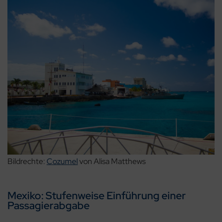
Bildrechte:
Cozumel
von Alisa Matthews
Mexiko: Stufenweise Einführung einer
Passagierabgabe