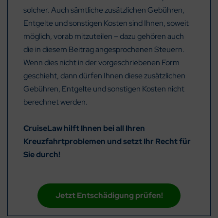
solcher. Auch sämtliche zusätzlichen Gebühren,
Entgelte und sonstigen Kosten sind Ihnen, soweit
möglich, vorab mitzuteilen – dazu gehören auch
die in diesem Beitrag angesprochenen Steuern.
Wenn dies nicht in der vorgeschriebenen Form
geschieht, dann dürfen Ihnen diese zusätzlichen
Gebühren, Entgelte und sonstigen Kosten nicht
berechnet werden.
CruiseLaw hilft Ihnen bei all Ihren
Kreuzfahrtproblemen und setzt Ihr Recht für
Sie durch!
Jetzt Entschädigung prüfen!