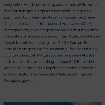
Vorgesehen war dabei eine Abgabe von rund elf Prozent auf
den Kreuzfahrtpreis, ergänzt durch mögliche regionale
Zuschläge. Auch wenn die Steuer vor kurzem durch eine
Klage derCruise Lines International Association (CLIA)
gestoppt wurde, zeigt das geplante Modell deutlich, welche
finanziellen Effekte entstehen könnten. Kostet eine Hawaii-
Kreuzfahrt mit Inselhopping etwa 2.800 Euro pro Person,
hätte allein die geplante Steuer einen Aufschlag von rund
308 Euro bedeutet. Mit zusätzlichen regionalen Abgaben
hätte sich der Gesamtzuschlag auf über 350 Euro erhöhen
können. Im Vergleich zu europäischen Modellen wäre dies
eine der deutlichsten finanziellen Mehrbelastungen für
Passagiere gewesen.