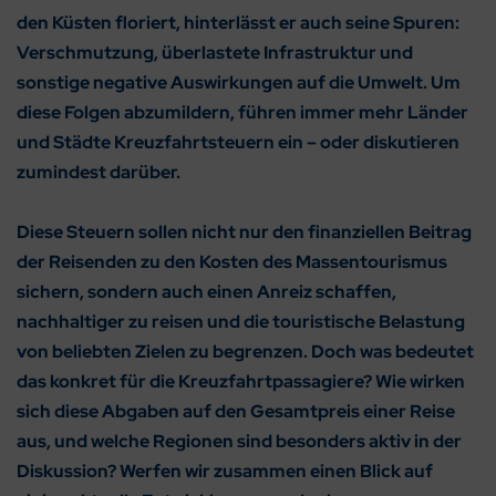
den Küsten floriert, hinterlässt er auch seine Spuren:
Verschmutzung, überlastete Infrastruktur und
sonstige negative Auswirkungen auf die Umwelt. Um
diese Folgen abzumildern, führen immer mehr Länder
und Städte Kreuzfahrtsteuern ein – oder diskutieren
zumindest darüber.
Diese Steuern sollen nicht nur den finanziellen Beitrag
der Reisenden zu den Kosten des Massentourismus
sichern, sondern auch einen Anreiz schaffen,
nachhaltiger zu reisen und die touristische Belastung
von beliebten Zielen zu begrenzen. Doch was bedeutet
das konkret für die Kreuzfahrtpassagiere? Wie wirken
sich diese Abgaben auf den Gesamtpreis einer Reise
aus, und welche Regionen sind besonders aktiv in der
Diskussion? Werfen wir zusammen einen Blick auf