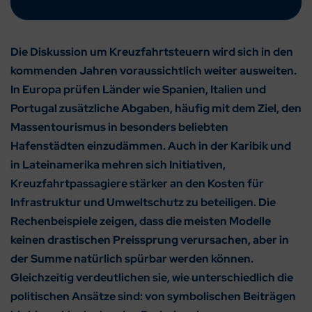
Die Diskussion um Kreuzfahrtsteuern wird sich in den
kommenden Jahren voraussichtlich weiter ausweiten.
In Europa prüfen Länder wie Spanien, Italien und
Portugal zusätzliche Abgaben, häufig mit dem Ziel, den
Massentourismus in besonders beliebten
Hafenstädten einzudämmen. Auch in der Karibik und
in Lateinamerika mehren sich Initiativen,
Kreuzfahrtpassagiere stärker an den Kosten für
Infrastruktur und Umweltschutz zu beteiligen. Die
Rechenbeispiele zeigen, dass die meisten Modelle
keinen drastischen Preissprung verursachen, aber in
der Summe natürlich spürbar werden können.
Gleichzeitig verdeutlichen sie, wie unterschiedlich die
politischen Ansätze sind: von symbolischen Beiträgen