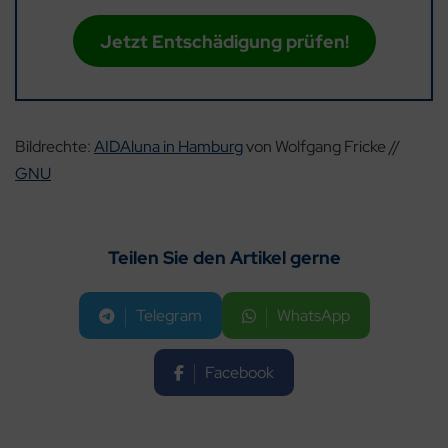
Jetzt Entschädigung prüfen!
Bildrechte:
AIDAluna in Hamburg
von Wolfgang Fricke //
GNU
Teilen Sie den Artikel gerne
Telegram
WhatsApp
Facebook