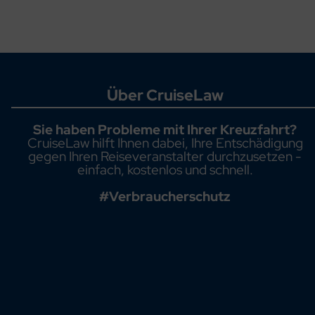
Über CruiseLaw
Sie haben Probleme mit Ihrer Kreuzfahrt?
CruiseLaw hilft Ihnen dabei, Ihre Entschädigung
gegen Ihren Reiseveranstalter durchzusetzen -
einfach, kostenlos und schnell.
#Verbraucherschutz