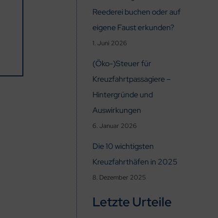
Reederei buchen oder auf
eigene Faust erkunden?
1. Juni 2026
(Öko-)Steuer für
Kreuzfahrtpassagiere –
Hintergründe und
Auswirkungen
6. Januar 2026
Die 10 wichtigsten
Kreuzfahrthäfen in 2025
8. Dezember 2025
Letzte Urteile