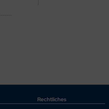
Rechtliches