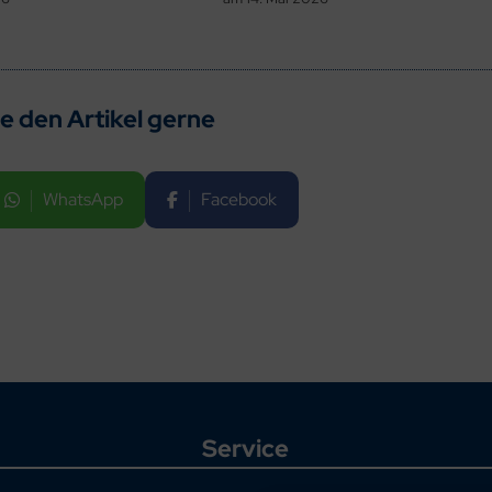
ie den Artikel gerne
WhatsApp
Facebook
Service