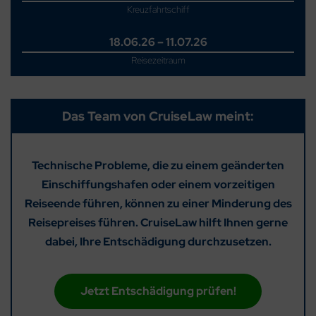
Kreuzfahrtschiff
18.06.26 – 11.07.26
Reisezeitraum
Das Team von CruiseLaw meint:
Technische Probleme, die zu einem geänderten
Einschiffungshafen oder einem vorzeitigen
Reiseende führen, können zu einer Minderung des
Reisepreises führen. CruiseLaw hilft Ihnen gerne
dabei, Ihre Entschädigung durchzusetzen.
Jetzt Entschädigung prüfen!