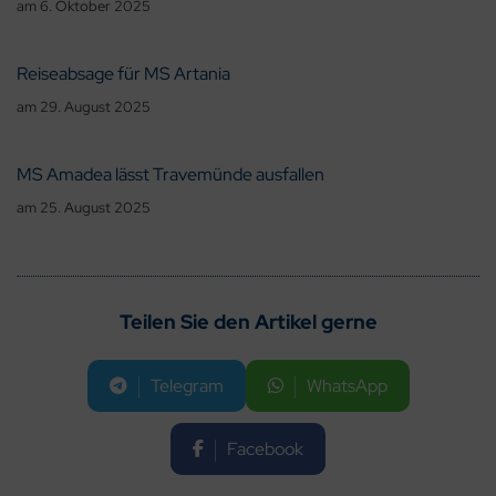
am
6. Oktober 2025
Reiseabsage für MS Artania
am
29. August 2025
MS Amadea lässt Travemünde ausfallen
am
25. August 2025
Teilen Sie den Artikel gerne
Telegram
WhatsApp
Facebook