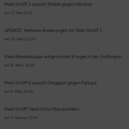
Mein Schiff 3 tauscht Molde gegen Harstad
am
27. Mai 2026
UPDATE: Mehrere Änderungen für Mein Schiff 3
am
25. März 2026
Viele Reiseabsagen aufgrund des Krieges in der Golfregion
am
16. März 2026
Mein Schiff 6 tauscht Singapur gegen Pattaya
am
9. März 2026
Mein Schiff 1 lässt Ocho Rios ausfallen
am
2. Februar 2026