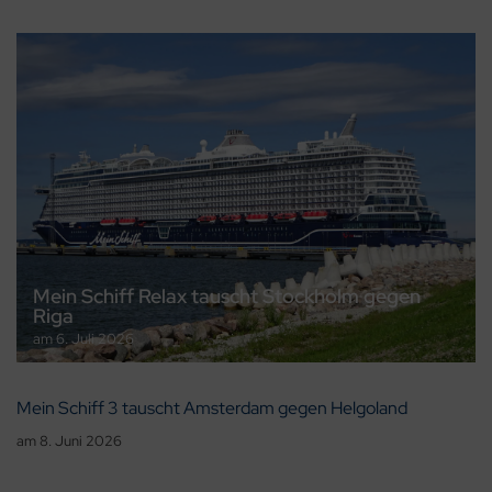
Mein Schiff Relax tauscht Stockholm gegen
Riga
am
6. Juli 2026
Mein Schiff 3 tauscht Amsterdam gegen Helgoland
am
8. Juni 2026