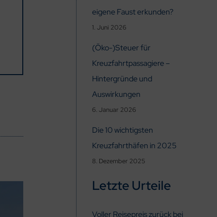
eigene Faust erkunden?
1. Juni 2026
(Öko-)Steuer für
Kreuzfahrtpassagiere –
Hintergründe und
Auswirkungen
6. Januar 2026
Die 10 wichtigsten
Kreuzfahrthäfen in 2025
8. Dezember 2025
Letzte Urteile
Voller Reisepreis zurück bei