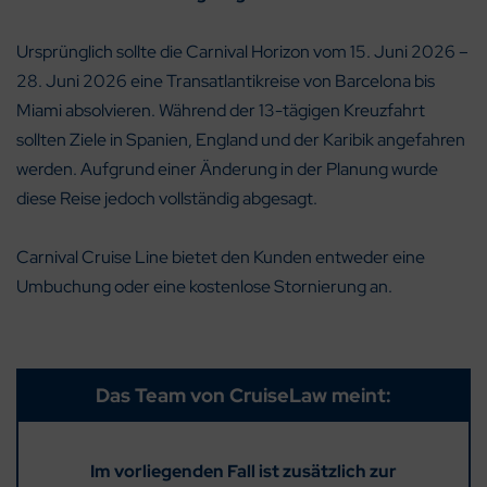
Ursprünglich sollte die Carnival Horizon vom 15. Juni 2026 –
28. Juni 2026 eine Transatlantikreise von Barcelona bis
Miami absolvieren. Während der 13-tägigen Kreuzfahrt
sollten Ziele in Spanien, England und der Karibik angefahren
werden. Aufgrund einer Änderung in der Planung wurde
diese Reise jedoch vollständig abgesagt.
Carnival Cruise Line bietet den Kunden entweder eine
Umbuchung oder eine kostenlose Stornierung an.
Das Team von CruiseLaw meint:
Im vorliegenden Fall ist zusätzlich zur