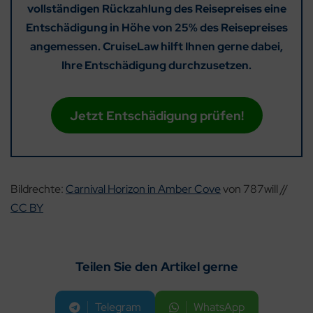
vollständigen Rückzahlung des Reisepreises eine
Entschädigung in Höhe von 25% des Reisepreises
angemessen. CruiseLaw hilft Ihnen gerne dabei,
Ihre Entschädigung durchzusetzen.
Jetzt Entschädigung prüfen!
Bildrechte:
Carnival Horizon in Amber Cove
von 787will //
CC BY
Teilen Sie den Artikel gerne
Telegram
WhatsApp