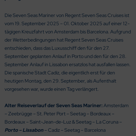
Die Seven Seas Mariner von Regent Seven Seas Cruises ist
vom 19. September 2025 – 01. Oktober 2025 auf einer 12-
tägigen Kreuzfahrt von Amsterdam bis Barcelona. Aufgrund
der Wetterbedingungen hat Regent Seven Seas Cruises
entschieden, dass das Luxusschiff den für den 27.
September geplanten Anlauf in Porto und den für den 28.
September Anlauf in Lissabon ersatzlos hat ausfallen lassen.
Die spanische Stadt Cadiz, die eigentlich erst für den
heutigen Montag, den 29. September, als Aufenthalt
vorgesehen war, wurde einen Tag verlängert.
Alter Reiseverlauf der Seven Seas Mariner:
Amsterdam
– Zeebrügge – St. Peter Port – Seetag – Bordeaux –
Bordeaux – Saint-Jean-de-Luz & Seetag – La Coruna –
Porto – Lissabon
– Cadiz – Seetag – Barcelona