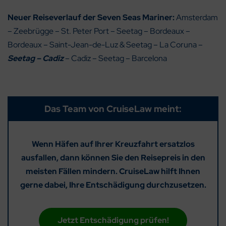
Neuer Reiseverlauf der Seven Seas Mariner:
Amsterdam
– Zeebrügge – St. Peter Port – Seetag – Bordeaux –
Bordeaux – Saint-Jean-de-Luz & Seetag – La Coruna –
Seetag – Cadiz
– Cadiz – Seetag – Barcelona
Das Team von CruiseLaw meint:
Wenn Häfen auf Ihrer Kreuzfahrt ersatzlos
ausfallen, dann können Sie den Reisepreis in den
meisten Fällen mindern. CruiseLaw hilft Ihnen
gerne dabei, Ihre Entschädigung durchzusetzen.
Jetzt Entschädigung prüfen!