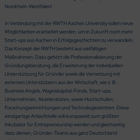
Nordrhein-Westfalen!
In Verbindung mit der RWTH Aachen University sollen neue
Möglichkeiten erarbeitet werden, um in Zukunft noch mehr
Start-ups aus Aachen in Erfolgsgeschichten zu verwandeln.
Das Konzept der RWTH besteht aus vielfältigen
Maßnahmen: Dazu gehört die Professionalisierung der
Gründungsberatung, die Erweiterung der individuellen
Unterstützung für Gründer sowie die Vernetzung mit
externen Unterstützern aus der Wirtschaft, wie z. B.
Business Angels, Wagniskapital-Fonds, Start-ups,
Unternehmen, Akzeleratoren, sowie Hochschulen,
Forschungseinrichtungen und Technologiezentren. Diese
einzigartige Anlaufstelle soll europaweit zum größten
Inkubator für Entrepreneurship werden und gleichzeitig
dazu dienen, Gründer-Teams aus ganz Deutschland