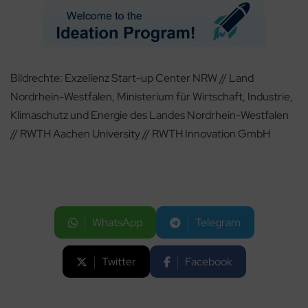
Bildrechte: Exzellenz Start-up Center NRW // Land
Nordrhein-Westfalen, Ministerium für Wirtschaft, Industrie,
Klimaschutz und Energie des Landes Nordrhein-Westfalen
// RWTH Aachen University // RWTH Innovation GmbH
WhatsApp
Telegram
Twitter
Facebook