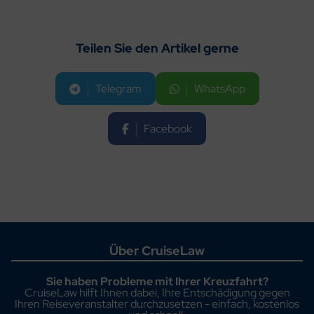
Teilen Sie den Artikel gerne
Telegram
WhatsApp
Facebook
Über CruiseLaw
Sie haben Probleme mit Ihrer Kreuzfahrt?
CruiseLaw hilft Ihnen dabei, Ihre Entschädigung gegen
Ihren Reiseveranstalter durchzusetzen - einfach, kostenlos