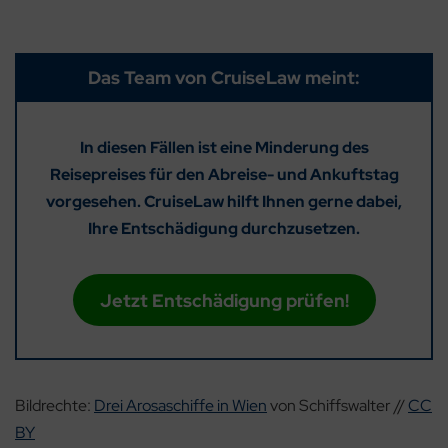
Das Team von CruiseLaw meint:
In diesen Fällen ist eine Minderung des
Reisepreises für den Abreise- und Ankuftstag
vorgesehen. CruiseLaw hilft Ihnen gerne dabei,
Ihre Entschädigung durchzusetzen.
Jetzt Entschädigung prüfen!
Bildrechte:
Drei Arosaschiffe in Wien
von Schiffswalter //
CC
BY