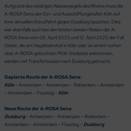
Aufgrund des niedrigen Wasserpegels des Rheins muss die
A-ROSA Sena den Ein- und Ausschiffungshafen Köln auf
ihrer aktuellen Kreuzfahrt gegen Duisburg tauschen. Dies
war ebenfalls auch bei den letzten beiden Reisen der A-
ROSA Sena vom 05. April 2025 und 12. April 2025 der Fall.
Gäste, die am Hauptbahnhof in Köln oder an einem vorher
über A-ROSA gebuchten PKW-Stellplatz ankommen,
werden mit Transferbussen nach Duisburg gebracht.
Geplante Route der A-ROSA Sena:
Köln
– Antwerpen – Antwerpen – Rotterdam – Amsterdam
– Amsterdam – Flusstag –
Köln
Neue Route der A-ROSA Sena:
Duisburg
– Antwerpen – Antwerpen – Rotterdam –
Amsterdam – Amsterdam – Flusstag –
Duisburg