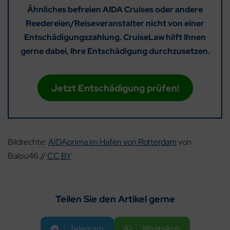
Ähnliches befreien AIDA Cruises oder andere
Reedereien/Reiseveranstalter nicht von einer
Entschädigungszahlung. CruiseLaw hilft Ihnen
gerne dabei, Ihre Entschädigung durchzusetzen.
Jetzt Entschädigung prüfen!
Bildrechte:
AIDAprima im Hafen von Rotterdam
von
Balou46 //
CC BY
Teilen Sie den Artikel gerne
Telegram
WhatsApp