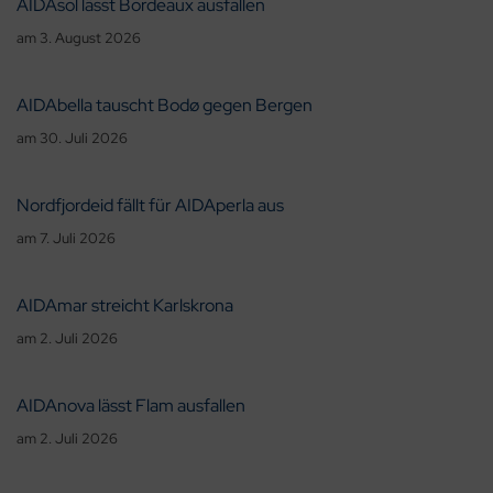
AIDAsol lässt Bordeaux ausfallen
am
3. August 2026
AIDAbella tauscht Bodø gegen Bergen
am
30. Juli 2026
Nordfjordeid fällt für AIDAperla aus
am
7. Juli 2026
AIDAmar streicht Karlskrona
am
2. Juli 2026
AIDAnova lässt Flam ausfallen
am
2. Juli 2026