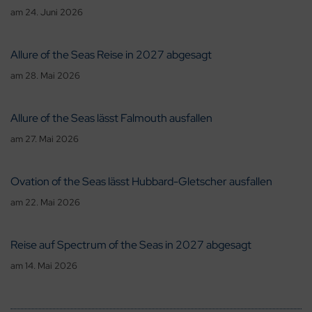
am
24. Juni 2026
Allure of the Seas Reise in 2027 abgesagt
am
28. Mai 2026
Allure of the Seas lässt Falmouth ausfallen
am
27. Mai 2026
Ovation of the Seas lässt Hubbard-Gletscher ausfallen
am
22. Mai 2026
Reise auf Spectrum of the Seas in 2027 abgesagt
am
14. Mai 2026