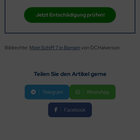
Jetzt Entschädigung prüfen!
Bildrechte:
Mein Schiff 7 in Bergen
von DCHalverson
Teilen Sie den Artikel gerne
Telegram
WhatsApp
Facebook