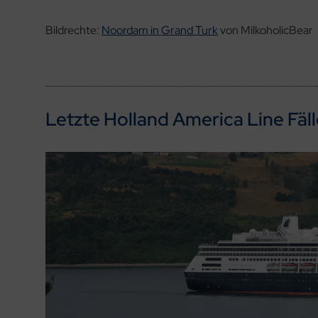
Bildrechte:
Noordam in Grand Turk
von MilkoholicBear
Letzte Holland America Line Fäll