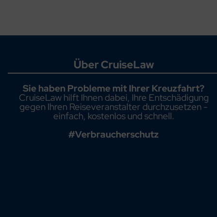
Über CruiseLaw
Sie haben Probleme mit Ihrer Kreuzfahrt?
CruiseLaw hilft Ihnen dabei, Ihre Entschädigung
gegen Ihren Reiseveranstalter durchzusetzen -
einfach, kostenlos und schnell.
#Verbraucherschutz