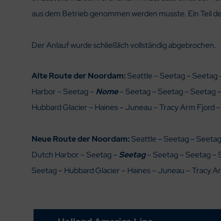
aus dem Betrieb genommen werden musste. Ein Teil der
Der Anlauf wurde schließlich vollständig abgebrochen.
Alte Route der Noordam:
Seattle – Seetag – Seetag –
Harbor – Seetag –
Nome
– Seetag – Seetag – Seetag –
Hubbard Glacier – Haines – Juneau – Tracy Arm Fjord –
Neue Route der Noordam:
Seattle – Seetag – Seetag 
Dutch Harbor – Seetag –
Seetag
– Seetag – Seetag – 
Seetag – Hubbard Glacier – Haines – Juneau – Tracy Ar