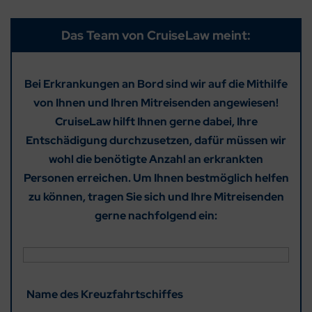
Das Team von CruiseLaw meint:
Bei Erkrankungen an Bord sind wir auf die Mithilfe
von Ihnen und Ihren Mitreisenden angewiesen!
CruiseLaw hilft Ihnen gerne dabei, Ihre
Entschädigung durchzusetzen, dafür müssen wir
wohl die benötigte Anzahl an erkrankten
Personen erreichen.
Um Ihnen bestmöglich helfen
zu können, tragen Sie sich und Ihre Mitreisenden
gerne nachfolgend ein:
Name des Kreuzfahrtschiffes