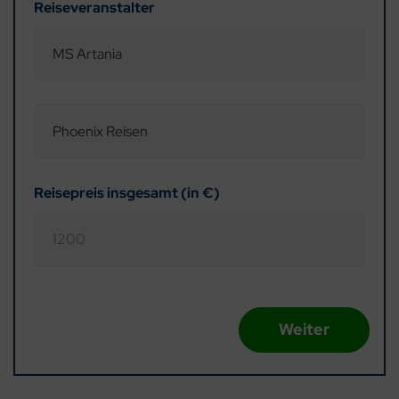
Reiseveranstalter
Reisepreis insgesamt (in €)