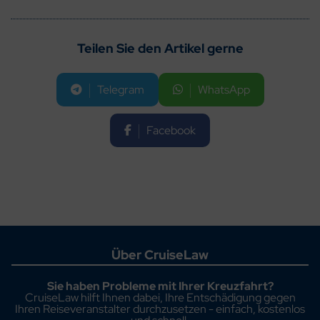
Teilen Sie den Artikel gerne
Telegram
WhatsApp
Facebook
Über CruiseLaw
Sie haben Probleme mit Ihrer Kreuzfahrt?
CruiseLaw hilft Ihnen dabei, Ihre Entschädigung gegen
Ihren Reiseveranstalter durchzusetzen - einfach, kostenlos