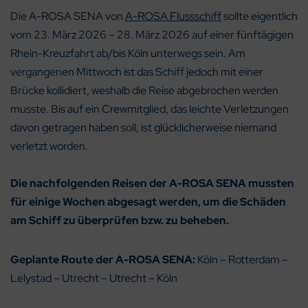
Die A-ROSA SENA von
A-ROSA Flussschiff
sollte eigentlich
vom 23. März 2026 – 28. März 2026 auf einer fünftägigen
Rhein-Kreuzfahrt ab/bis Köln unterwegs sein. Am
vergangenen Mittwoch ist das Schiff jedoch mit einer
Brücke kollidiert, weshalb die Reise abgebrochen werden
musste. Bis auf ein Crewmitglied, das leichte Verletzungen
davon getragen haben soll, ist glücklicherweise niemand
verletzt worden.
Die nachfolgenden Reisen der A-ROSA SENA mussten
für einige Wochen abgesagt werden, um die Schäden
am Schiff zu überprüfen bzw. zu beheben.
Geplante Route der A-ROSA SENA:
Köln – Rotterdam –
Lelystad – Utrecht – Utrecht – Köln