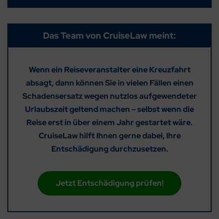
Das Team von CruiseLaw meint:
Wenn ein Reiseveranstalter eine Kreuzfahrt
absagt, dann können Sie in vielen Fällen einen
Schadensersatz wegen nutzlos aufgewendeter
Urlaubszeit geltend machen – selbst wenn die
Reise erst in über einem Jahr gestartet wäre.
CruiseLaw hilft Ihnen gerne dabei, Ihre
Entschädigung durchzusetzen.
Jetzt Entschädigung prüfen!