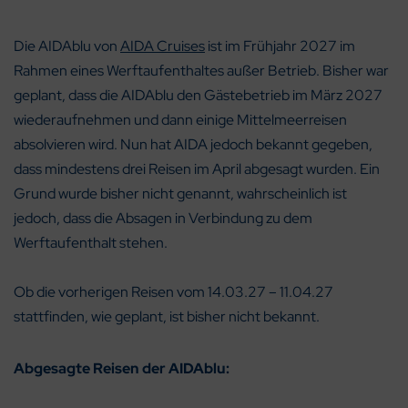
Die AIDAblu von
AIDA Cruises
ist im Frühjahr 2027 im
Rahmen eines Werftaufenthaltes außer Betrieb. Bisher war
geplant, dass die AIDAblu den Gästebetrieb im März 2027
wiederaufnehmen und dann einige Mittelmeerreisen
absolvieren wird. Nun hat AIDA jedoch bekannt gegeben,
dass mindestens drei Reisen im April abgesagt wurden. Ein
Grund wurde bisher nicht genannt, wahrscheinlich ist
jedoch, dass die Absagen in Verbindung zu dem
Werftaufenthalt stehen.
Ob die vorherigen Reisen vom 14.03.27 – 11.04.27
stattfinden, wie geplant, ist bisher nicht bekannt.
Abgesagte Reisen der AIDAblu: