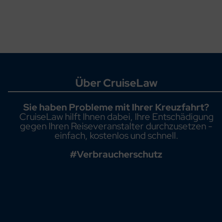
Über CruiseLaw
Sie haben Probleme mit Ihrer Kreuzfahrt?
CruiseLaw hilft Ihnen dabei, Ihre Entschädigung
gegen Ihren Reiseveranstalter durchzusetzen -
einfach, kostenlos und schnell.
#Verbraucherschutz