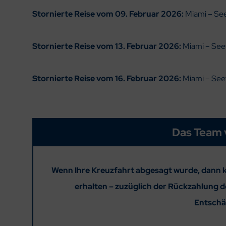
Stornierte Reise vom 09. Februar 2026:
Miami – See
Stornierte Reise vom 13. Februar 2026:
Miami – Seet
Stornierte Reise vom 16. Februar 2026:
Miami – See
Das Team 
Wenn Ihre Kreuzfahrt abgesagt wurde, dann k
erhalten – zuzüglich der Rückzahlung de
Entschä