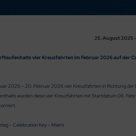
25. August 2025 –
rftaufenhalts vier Kreuzfahrten im Februar 2026 auf der C
ruar 2026 – 20. Februar 2026 vier Kreuzfahrten in Richtung der 
thalts wurden diese vier Kreuzfahrten mit Startdatum 06. Febr
orniert.
tag – Celebration Key – Miami