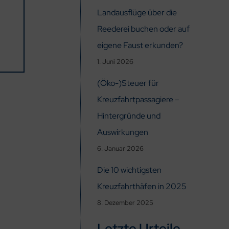
Landausflüge über die
Reederei buchen oder auf
eigene Faust erkunden?
1. Juni 2026
(Öko-)Steuer für
Kreuzfahrtpassagiere –
Hintergründe und
Auswirkungen
6. Januar 2026
Die 10 wichtigsten
Kreuzfahrthäfen in 2025
8. Dezember 2025
Letzte Urteile