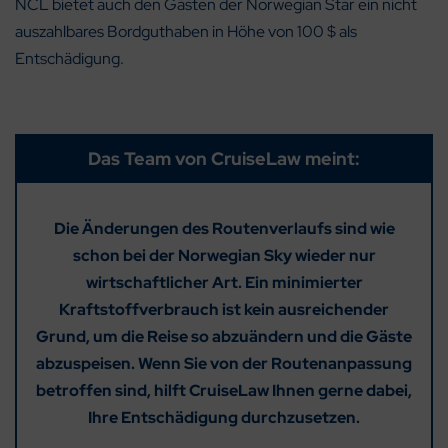
NCL bietet auch den Gästen der Norwegian Star ein nicht
auszahlbares Bordguthaben in Höhe von 100 $ als
Entschädigung.
Das Team von CruiseLaw meint:
Die Änderungen des Routenverlaufs sind wie
schon bei der Norwegian Sky wieder nur
wirtschaftlicher Art. Ein minimierter
Kraftstoffverbrauch ist kein ausreichender
Grund, um die Reise so abzuändern und die Gäste
abzuspeisen. Wenn Sie von der Routenanpassung
betroffen sind, hilft CruiseLaw Ihnen gerne dabei,
Ihre Entschädigung durchzusetzen.