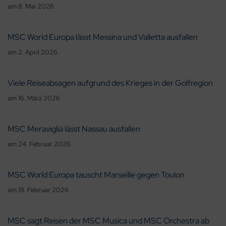
am
8. Mai 2026
MSC World Europa lässt Messina und Valletta ausfallen
am
2. April 2026
Viele Reiseabsagen aufgrund des Krieges in der Golfregion
am
16. März 2026
MSC Meraviglia lässt Nassau ausfallen
am
24. Februar 2026
MSC World Europa tauscht Marseille gegen Toulon
am
18. Februar 2026
MSC sagt Reisen der MSC Musica und MSC Orchestra ab