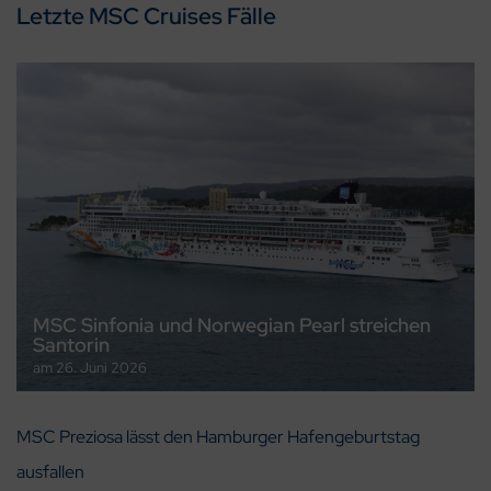
Letzte MSC Cruises Fälle
MSC Sinfonia und Norwegian Pearl streichen
Santorin
am
26. Juni 2026
MSC Preziosa lässt den Hamburger Hafengeburtstag
ausfallen