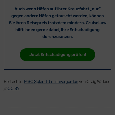
Auch wenn Häfen auf Ihrer Kreuzfahrt „nur“
gegen andere Häfen getauscht werden, können
Sie Ihren Reisepreis trotzdem mindern. CruiseLaw
hilft Ihnen gerne dabei, Ihre Entschädigung
durchzusetzen.
Jetzt Entschädigung prüfen!
Bildrechte:
MSC Splendida in Invergordon
von Craig Wallace
//
CC BY