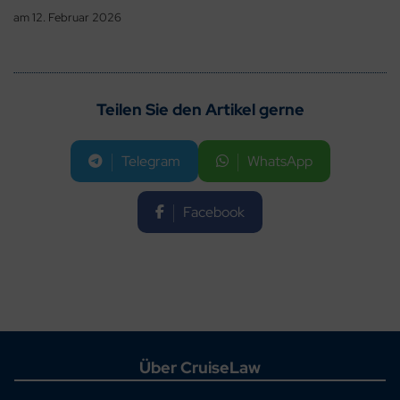
am
12. Februar 2026
Teilen Sie den Artikel gerne
Telegram
WhatsApp
Facebook
Über CruiseLaw