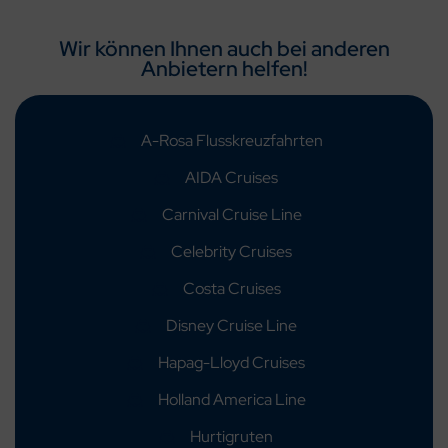
Wir können Ihnen auch bei anderen
Anbietern helfen!
A-Rosa Flusskreuzfahrten
AIDA Cruises
Carnival Cruise Line
Celebrity Cruises
Costa Cruises
Disney Cruise Line
Hapag-Lloyd Cruises
Holland America Line
Hurtigruten