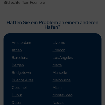
Bildrechte: Tom Podmore
Hatten Sie ein Problem an einem anderen
Hafen?
Amsterdam
Livorno
Athen
London
Barcelona
Los Angeles
Bergen
Malta
Bridgetown
Marseille
Buenos Aires
Melbourne
Cozumel
Miami
Dublin
Montevideo
Dubai
Nassau