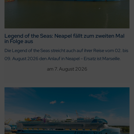
Legend of the Seas: Neapel fällt zum zweiten Mal
in Folge aus
Die Legend of the Seas streicht auch auf ihrer Reise vom 02. bis
09. August 2026 den Anlauf in Neapel – Ersatz ist Marseille.
am
7. August 2026