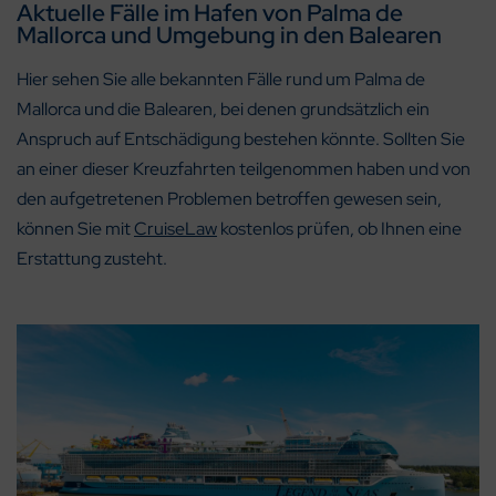
Aktuelle Fälle im Hafen von Palma de
Mallorca und Umgebung in den Balearen
Hier sehen Sie alle bekannten Fälle rund um Palma de
Mallorca und die Balearen, bei denen grundsätzlich ein
Anspruch auf Entschädigung bestehen könnte. Sollten Sie
an einer dieser Kreuzfahrten teilgenommen haben und von
den aufgetretenen Problemen betroffen gewesen sein,
können Sie mit
CruiseLaw
kostenlos prüfen, ob Ihnen eine
Erstattung zusteht.