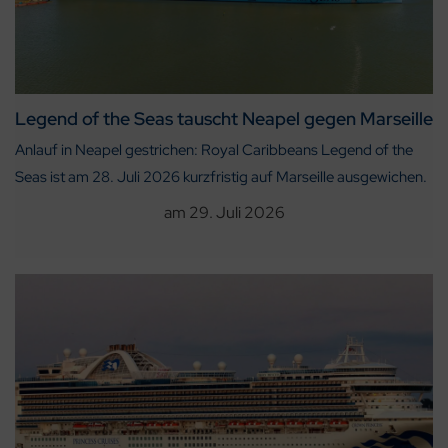
Legend of the Seas tauscht Neapel gegen Marseille
Anlauf in Neapel gestrichen: Royal Caribbeans Legend of the
Seas ist am 28. Juli 2026 kurzfristig auf Marseille ausgewichen.
am
29. Juli 2026