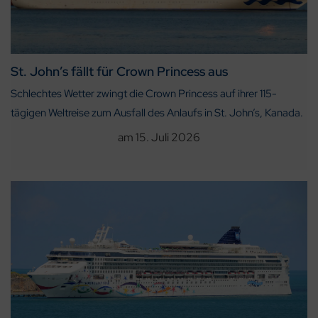
St. John’s fällt für Crown Princess aus
Schlechtes Wetter zwingt die Crown Princess auf ihrer 115-
tägigen Weltreise zum Ausfall des Anlaufs in St. John’s, Kanada.
am
15. Juli 2026