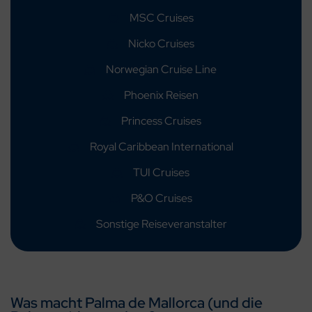
MSC Cruises
Nicko Cruises
Norwegian Cruise Line
Phoenix Reisen
Princess Cruises
Royal Caribbean International
TUI Cruises
P&O Cruises
Sonstige Reiseveranstalter
Was macht Palma de Mallorca (und die