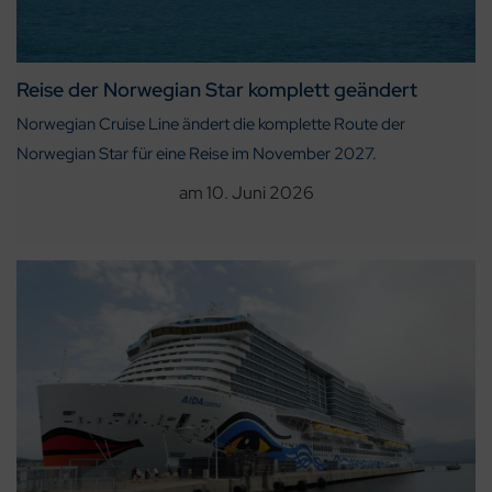
Reise der Norwegian Star komplett geändert
Norwegian Cruise Line ändert die komplette Route der
Norwegian Star für eine Reise im November 2027.
am
10. Juni 2026