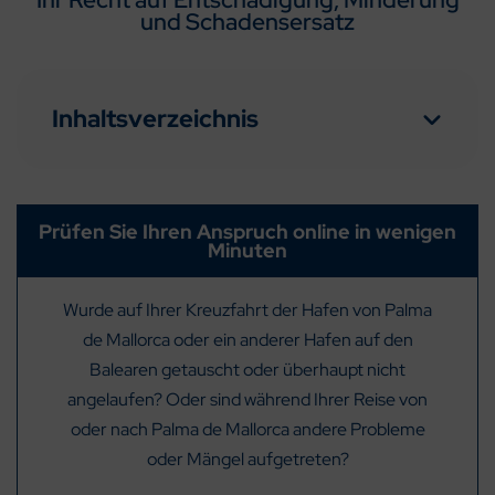
und Schadensersatz
Inhaltsverzeichnis
Prüfen Sie Ihren Anspruch online in wenigen
Minuten
Wurde auf Ihrer Kreuzfahrt der Hafen von Palma
de Mallorca oder ein anderer Hafen auf den
Balearen getauscht oder überhaupt nicht
angelaufen? Oder sind während Ihrer Reise von
oder nach Palma de Mallorca andere Probleme
oder Mängel aufgetreten?