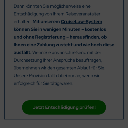
Dann könnten Sie möglicherweise eine
Entschädigung von Ihrem Reiseveranstalter
erhalten.
Mit unserem
CruiseLaw-System
können Sie in wenigen Minuten – kostenlos
und ohne Registrierung – herausfinden, ob
Ihnen eine Zahlung zusteht und wie hoch diese
ausfällt.
Wenn Sie uns anschließend mit der
Durchsetzung Ihrer Ansprüche beauftragen,
übernehmen wir den gesamten Ablauf für Sie.
Unsere Provision fällt dabei nur an, wenn wir
erfolgreich für Sie tätig waren.
Jetzt Entschädigung prüfen!