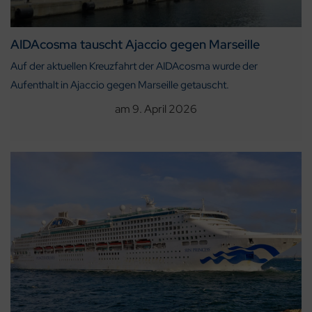
AIDAcosma tauscht Ajaccio gegen Marseille
Auf der aktuellen Kreuzfahrt der AIDAcosma wurde der
Aufenthalt in Ajaccio gegen Marseille getauscht.
am
9. April 2026