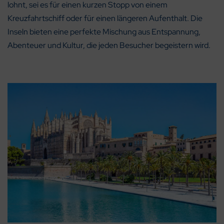
lohnt, sei es für einen kurzen Stopp von einem
Kreuzfahrtschiff oder für einen längeren Aufenthalt. Die
Inseln bieten eine perfekte Mischung aus Entspannung,
Abenteuer und Kultur, die jeden Besucher begeistern wird.