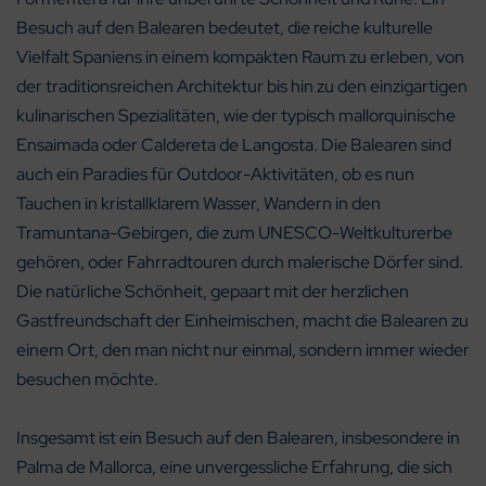
Besuch auf den Balearen bedeutet, die reiche kulturelle
Vielfalt Spaniens in einem kompakten Raum zu erleben, von
der traditionsreichen Architektur bis hin zu den einzigartigen
kulinarischen Spezialitäten, wie der typisch mallorquinische
Ensaimada oder Caldereta de Langosta. Die Balearen sind
auch ein Paradies für Outdoor-Aktivitäten, ob es nun
Tauchen in kristallklarem Wasser, Wandern in den
Tramuntana-Gebirgen, die zum UNESCO-Weltkulturerbe
gehören, oder Fahrradtouren durch malerische Dörfer sind.
Die natürliche Schönheit, gepaart mit der herzlichen
Gastfreundschaft der Einheimischen, macht die Balearen zu
einem Ort, den man nicht nur einmal, sondern immer wieder
besuchen möchte.
Insgesamt ist ein Besuch auf den Balearen, insbesondere in
Palma de Mallorca, eine unvergessliche Erfahrung, die sich