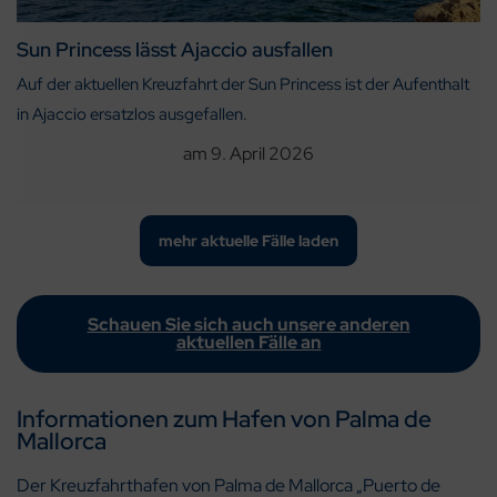
Sun Princess lässt Ajaccio ausfallen
Auf der aktuellen Kreuzfahrt der Sun Princess ist der Aufenthalt
in Ajaccio ersatzlos ausgefallen.
am
9. April 2026
mehr aktuelle Fälle laden
Schauen Sie sich auch unsere anderen
aktuellen Fälle an
Informationen zum Hafen von Palma de
Mallorca
Der Kreuzfahrthafen von Palma de Mallorca „Puerto de