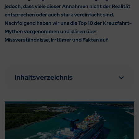
jedoch, dass viele dieser Annahmen nicht der Realität
entsprechen oder auch stark vereinfacht sind.
Nachfolgend haben wir uns die Top 10 der Kreuzfahrt-
Mythen vorgenommen und klären über
Missverständnisse, Irrtümer und Fakten auf.
Inhaltsverzeichnis