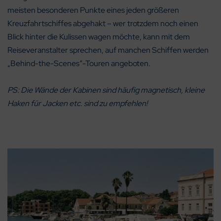
meisten besonderen Punkte eines jeden größeren
Kreuzfahrtschiffes abgehakt – wer trotzdem noch einen
Blick hinter die Kulissen wagen möchte, kann mit dem
Reiseveranstalter sprechen, auf manchen Schiffen werden
„Behind-the-Scenes“-Touren angeboten.
PS: Die Wände der Kabinen sind häufig magnetisch, kleine
Haken für Jacken etc. sind zu empfehlen!