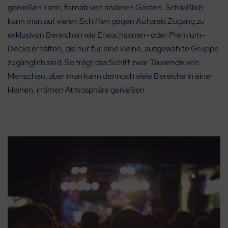
genießen kann, fernab von anderen Gästen. Schließlich
kann man auf vielen Schiffen gegen Aufpreis Zugang zu
exklusiven Bereichen wie Erwachsenen- oder Premium-
Decks erhalten, die nur für eine kleine, ausgewählte Gruppe
zugänglich sind. So trägt das Schiff zwar Tausende von
Menschen, aber man kann dennoch viele Bereiche in einer
kleinen, intimen Atmosphäre genießen.