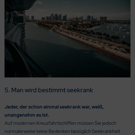
5. Man wird bestimmt seekrank
Jeder, der schon einmal seekrank war, weiß,
unangenehm es ist.
Auf modernen Kreuzfahrtschiffen müssen Sie jedoch
normalerweise keine Bedenken bezüglich Seekrankheit