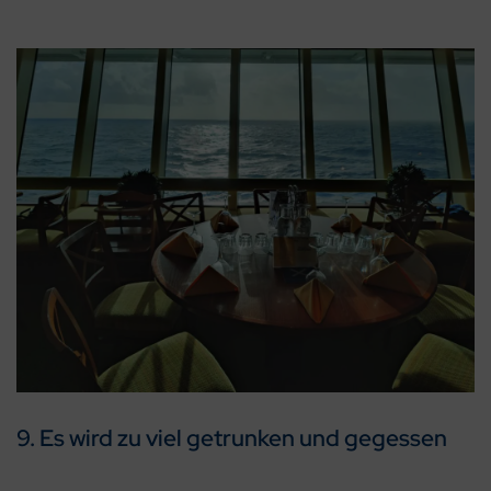
9. Es wird zu viel getrunken und gegessen