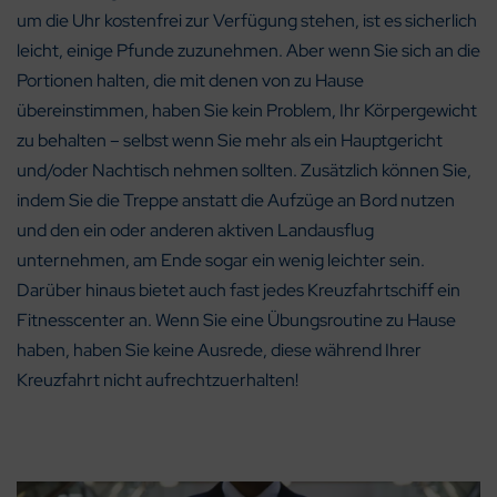
um die Uhr kostenfrei zur Verfügung stehen, ist es sicherlich
leicht, einige Pfunde zuzunehmen. Aber wenn Sie sich an die
Portionen halten, die mit denen von zu Hause
übereinstimmen, haben Sie kein Problem, Ihr Körpergewicht
zu behalten – selbst wenn Sie mehr als ein Hauptgericht
und/oder Nachtisch nehmen sollten. Zusätzlich können Sie,
indem Sie die Treppe anstatt die Aufzüge an Bord nutzen
und den ein oder anderen aktiven Landausflug
unternehmen, am Ende sogar ein wenig leichter sein.
Darüber hinaus bietet auch fast jedes Kreuzfahrtschiff ein
Fitnesscenter an. Wenn Sie eine Übungsroutine zu Hause
haben, haben Sie keine Ausrede, diese während Ihrer
Kreuzfahrt nicht aufrechtzuerhalten!