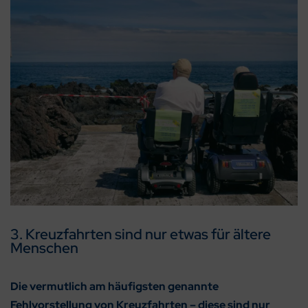
3. Kreuzfahrten sind nur etwas für ältere
Menschen
Die vermutlich am häufigsten genannte
Fehlvorstellung von Kreuzfahrten – diese sind nur