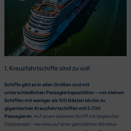
1. Kreuzfahrtschiffe sind zu voll
Schiffe gibt es in allen Größen und mit
unterschiedlichen Passagierkapazitäten – von kleinen
Schiffen mit weniger als 100 Gästen bis hin zu
gigantischen Kreuzfahrtschiffen mit 5.700
Passagieren.
Auf einem kleineren Schiff mit begrenzter
Gästeanzahl – wie etwa auf einer gemütlichen Windstar-