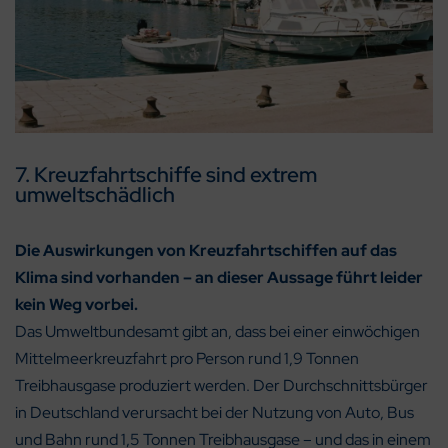
7. Kreuzfahrtschiffe sind extrem
umweltschädlich
Die Auswirkungen von Kreuzfahrtschiffen auf das
Klima sind vorhanden – an dieser Aussage führt leider
kein Weg vorbei.
Das Umweltbundesamt gibt an, dass bei einer einwöchigen
Mittelmeerkreuzfahrt pro Person rund 1,9 Tonnen
Treibhausgase produziert werden. Der Durchschnittsbürger
in Deutschland verursacht bei der Nutzung von Auto, Bus
und Bahn rund 1,5 Tonnen Treibhausgase – und das in einem