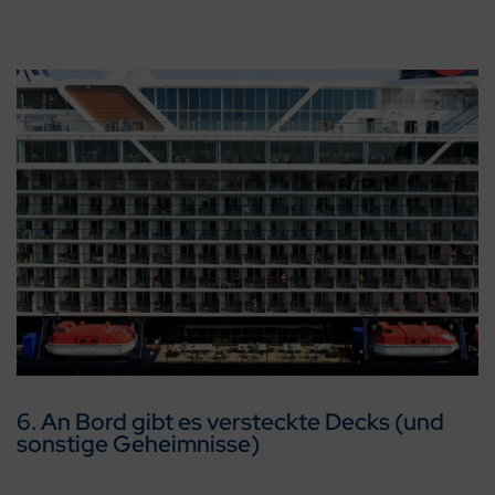
6. An Bord gibt es versteckte Decks (und
sonstige Geheimnisse)