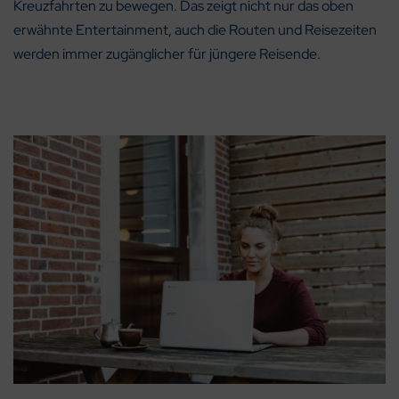
Kreuzfahrten zu bewegen. Das zeigt nicht nur das oben
erwähnte Entertainment, auch die Routen und Reisezeiten
werden immer zugänglicher für jüngere Reisende.