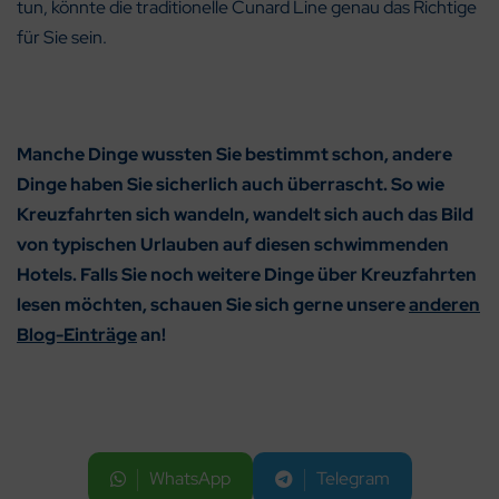
tun, könnte die traditionelle Cunard Line genau das Richtige
für Sie sein.
Manche Dinge wussten Sie bestimmt schon, andere
Dinge haben Sie sicherlich auch überrascht. So wie
Kreuzfahrten sich wandeln, wandelt sich auch das Bild
von typischen Urlauben auf diesen schwimmenden
Hotels. Falls Sie noch weitere Dinge über Kreuzfahrten
lesen möchten, schauen Sie sich gerne unsere
anderen
Blog-Einträge
an!
WhatsApp
Telegram